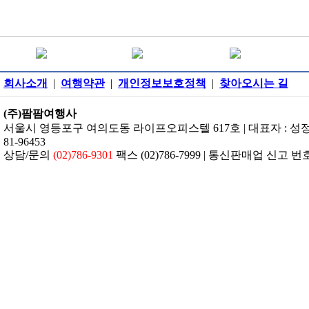
회사소개
|
여행약관
|
개인정보보호정책
|
찾아오시는 길
(주)팜팜여행사
서울시 영등포구 여의도동 라이프오피스텔 617호 | 대표자 : 성정은 
81-96453
상담/문의
(02)786-9301
팩스 (02)786-7999 | 통신판매업 신고 번호: