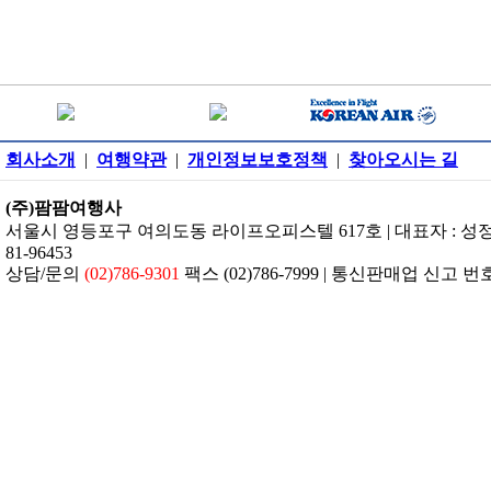
회사소개
|
여행약관
|
개인정보보호정책
|
찾아오시는 길
(주)팜팜여행사
서울시 영등포구 여의도동 라이프오피스텔 617호 | 대표자 : 성정은 
81-96453
상담/문의
(02)786-9301
팩스 (02)786-7999 | 통신판매업 신고 번호: